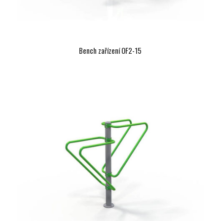
Bench zařízení OF2-15