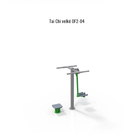
Tai Chi velké OF2-04