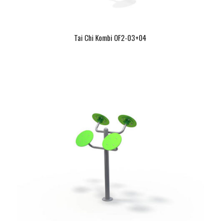
Tai Chi Kombi OF2-03+04