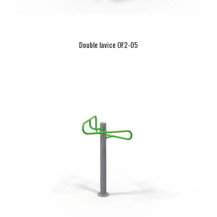
Double lavice OF2-05