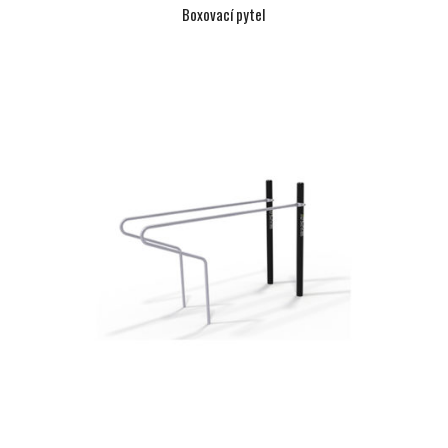
Boxovací pytel