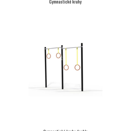
Gymnastické kruhy