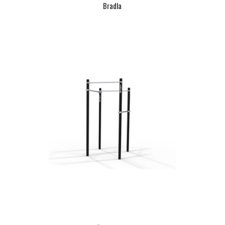
Bradla